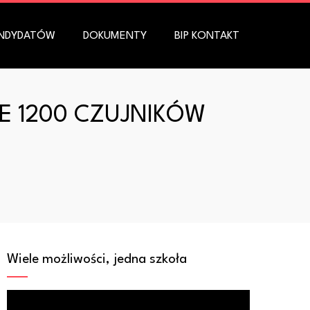
ANDYDATÓW
DOKUMENTY
BIP KONTAKT
E 1200 CZUJNIKÓW
Wiele możliwości, jedna szkoła
Odtwarzacz