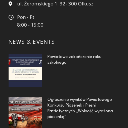
ul. Żeromskiego 1, 32- 300 Olkusz
Pon - Pt
8:00 - 15:00
NEWS & EVENTS
Powiatowe zakończenie roku
szkolnego
Ogłoszenie wyników Powiatowego
Konkursu Piosenek i Pieśni
Patriotycznych „Wolność wyrażona
piosenką”