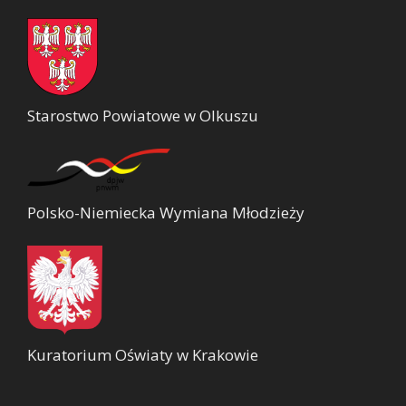
Starostwo Powiatowe w Olkuszu
Polsko-Niemiecka Wymiana Młodzieży
Kuratorium Oświaty w Krakowie