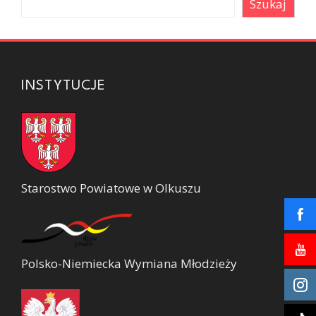
Szukaj
INSTYTUCJE
Starostwo Powiatowe w Olkuszu
Polsko-Niemiecka Wymiana Młodzieży