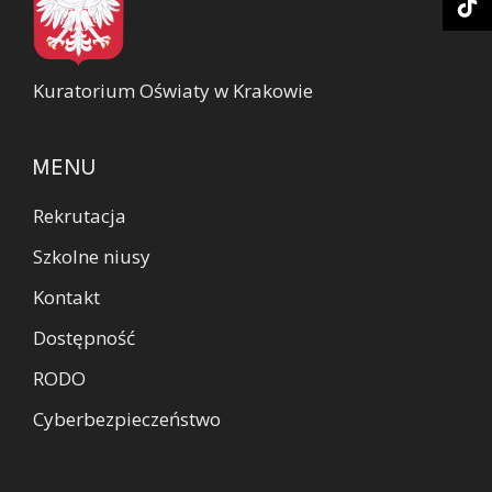
Kuratorium Oświaty w Krakowie
MENU
Rekrutacja
Szkolne niusy
Kontakt
Dostępność
RODO
Cyberbezpieczeństwo