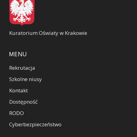
Kuratorium Oświaty w Krakowie
MENU
Rekrutacja
Szkolne niusy
Kontakt
Dostępność
RODO
Cyberbezpieczeństwo