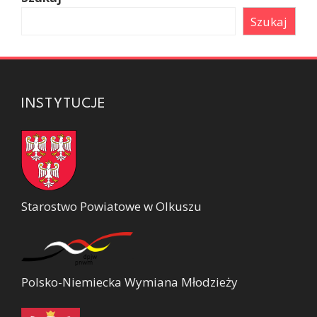
Szukaj
INSTYTUCJE
Starostwo Powiatowe w Olkuszu
Polsko-Niemiecka Wymiana Młodzieży