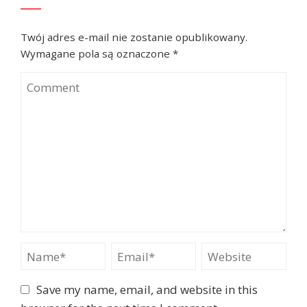
Twój adres e-mail nie zostanie opublikowany.
Wymagane pola są oznaczone
*
Comment
Name
Email
Website
Save my name, email, and website in this