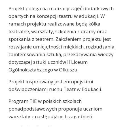
Projekt polega na realizacji zajęć dodatkowych
opartych na koncepcji teatru w edukacji. W
ramach projektu realizowane będą kółka
teatralne, warsztaty, szkolenia z dramy oraz
spotkania z teatrem. Założeniem projektu jest
rozwijanie umiejętności miękkich, rozbudzania
zainteresowania sztuką, przekazywania wiedzy
dotyczącej sztuki uczniów II Liceum
Ogólnokształcącego w Olkuszu.
Projekt inspirowany jest europejskimi
doświadczeniami ruchu Teatr w Edukacji.
Program TiE w polskich szkołach
ponadpodstawowych proponuje uczniom
warsztaty z następujących zagadnień: