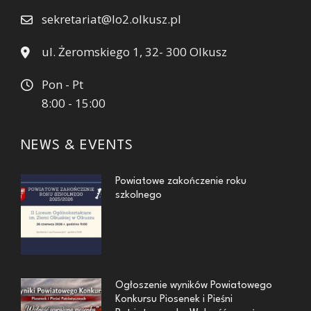
sekretariat@lo2.olkusz.pl
ul. Żeromskiego 1, 32- 300 Olkusz
Pon - Pt
8:00 - 15:00
NEWS & EVENTS
Powiatowe zakończenie roku
szkolnego
Ogłoszenie wyników Powiatowego
Konkursu Piosenek i Pieśni