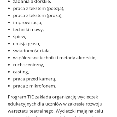
zadania aktorskie,
praca z tekstem (poezja),
praca z tekstem (proza),
improwizacja,
techniki mowy,
śpiew,
emisja głosu,
świadomość ciała,
współczesne techniki i metody aktorskie,
ruch sceniczny,
casting,
praca przed kamerą,
praca z mikrofonem.
Program TiE zakłada organizację wycieczek
edukacyjnych dla uczniów w zakresie rozwoju
warsztatu teatralnego. Wycieczki mają na celu