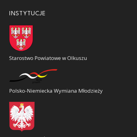
INSTYTUCJE
Starostwo Powiatowe w Olkuszu
Polsko-Niemiecka Wymiana Młodzieży