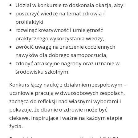
Udział w konkursie to doskonała okazja, aby:
poszerzyć wiedzę na temat zdrowia i
profilaktyki,
rozwinąć kreatywność i umiejętność
praktycznego wykorzystania wiedzy,
zwrócić uwagę na znaczenie codziennych
nawyków dla dobrego samopoczucia,
zdobyć atrakcyjne nagrody oraz uznanie w
środowisku szkolnym.
Konkurs łączy naukę z działaniem zespołowym –
uczniowie pracują w dwuosobowych zespołach,
zachęca do refleksji nad własnymi wyborami i
pokazuje, że dbanie o zdrowie może być
ciekawe, inspirujące i ważne na każdym etapie
życia.