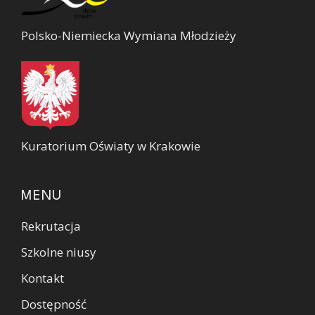
Polsko-Niemiecka Wymiana Młodzieży
Kuratorium Oświaty w Krakowie
MENU
Rekrutacja
Szkolne niusy
Kontakt
Dostępność