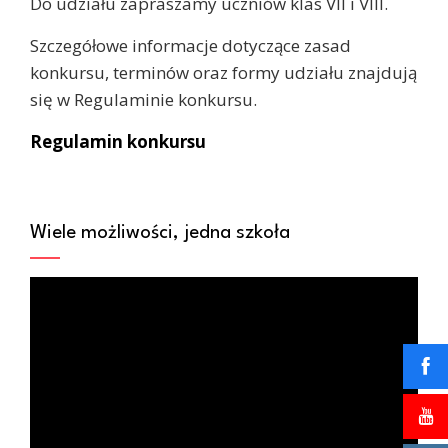
Do udziału zapraszamy uczniów klas VII i VIII.
Szczegółowe informacje dotyczące zasad
konkursu, terminów oraz formy udziału znajdują
się w Regulaminie konkursu.
Regulamin konkursu
Wiele możliwości, jedna szkoła
Odtwarzacz
video