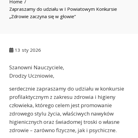
Home
Zapraszamy do udziału w I Powiatowym Konkursie
„Zdrowie zaczyna się w głowie”
13
sty 2026
Szanowni Nauczyciele,
Drodzy Uczniowie,
serdecznie zapraszamy do udziału w konkursie
profilaktycznym z zakresu zdrowia i higieny
człowieka, którego celem jest promowanie
zdrowego stylu życia, właściwych nawyków
higienicznych oraz świadomej troski o własne
zdrowie – zarówno fizyczne, jak i psychiczne.