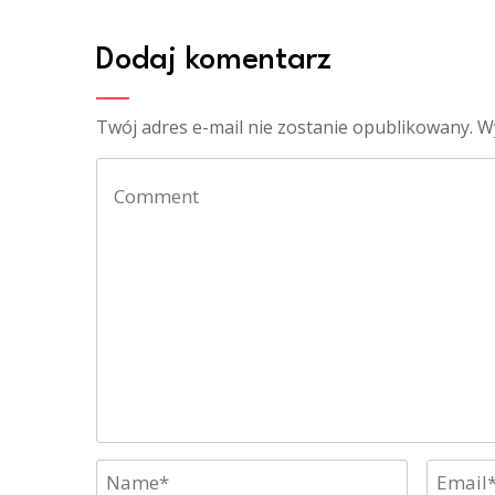
Dodaj komentarz
Twój adres e-mail nie zostanie opublikowany.
W
Comment
Name
Email