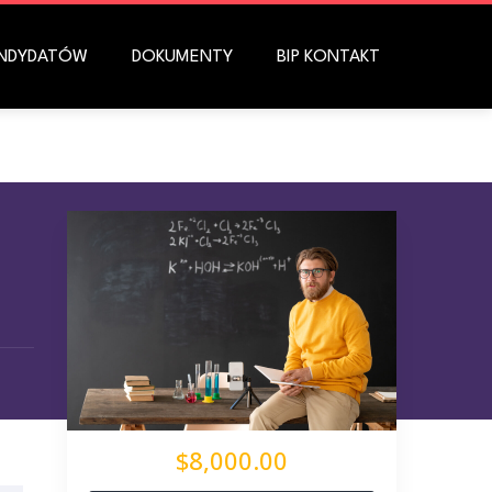
ANDYDATÓW
DOKUMENTY
BIP KONTAKT
$8,000.00