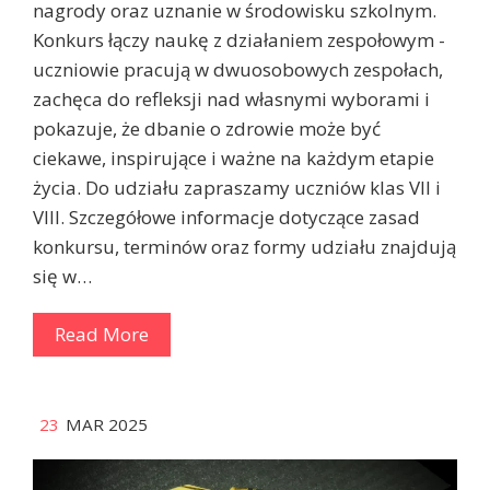
nagrody oraz uznanie w środowisku szkolnym.
Konkurs łączy naukę z działaniem zespołowym -
uczniowie pracują w dwuosobowych zespołach,
zachęca do refleksji nad własnymi wyborami i
pokazuje, że dbanie o zdrowie może być
ciekawe, inspirujące i ważne na każdym etapie
życia. Do udziału zapraszamy uczniów klas VII i
VIII. Szczegółowe informacje dotyczące zasad
konkursu, terminów oraz formy udziału znajdują
się w…
Read More
23
MAR 2025