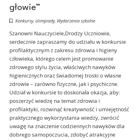
głowie”
Konkursy, olimpiady
,
Wydarzenia szkolne
Szanowni Nauczyciele,Drodzy Uczniowie,
serdecznie zapraszamy do udziału w konkursie
profilaktycznym z zakresu zdrowia i higieny
człowieka, którego celem jest promowanie
zdrowego stylu życia, właściwych nawyków
higienicznych oraz świadomej troski o własne
zdrowie – zarówno fizyczne, jak i psychiczne.
Udział w konkursie to doskonała okazja, aby:
poszerzyć wiedzę na temat zdrowia i
profilaktyki, rozwinąć kreatywność i umiejętność
praktycznego wykorzystania wiedzy, zwrócić
uwagę na znaczenie codziennych nawyków dla
dobrego samopoczucia, zdobyć atrakcyjne