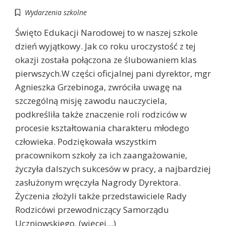
Wydarzenia szkolne
Święto Edukacji Narodowej to w naszej szkole
dzień wyjątkowy. Jak co roku uroczystość z tej
okazji została połączona ze ślubowaniem klas
pierwszych.W części oficjalnej pani dyrektor, mgr
Agnieszka Grzebinoga, zwróciła uwagę na
szczególną misję zawodu nauczyciela,
podkreśliła także znaczenie roli rodziców w
procesie kształtowania charakteru młodego
człowieka. Podziękowała wszystkim
pracownikom szkoły za ich zaangażowanie,
życzyła dalszych sukcesów w pracy, a najbardziej
zasłużonym wręczyła Nagrody Dyrektora.
Życzenia złożyli także przedstawiciele Rady
Rodzicówi przewodniczący Samorządu
Uczniowskiego. (więcej…)