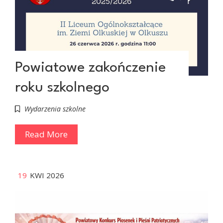
Powiatowe zakończenie
roku szkolnego
Wydarzenia szkolne
Read More
19
KWI 2026