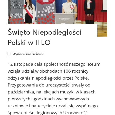
Święto Niepodległości
Polski w II LO
Wydarzenia szkolne
12 listopada cała społeczność naszego liceum
wzięła udział w obchodach 106 rocznicy
odzyskania niepodległości przez Polskę.
Przygotowania do uroczystości trwały od
października, na lekcjach muzyki w klasach
pierwszych i godzinach wychowawczych
uczniowie i nauczyciele uczyli się wspólnego
śpiewu pieśni legionowych.Uroczystość