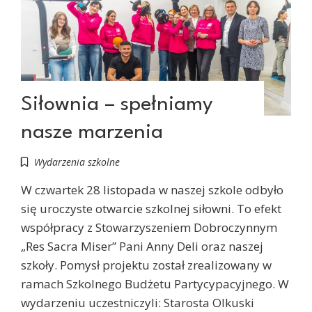
Siłownia – spełniamy
nasze marzenia
Wydarzenia szkolne
W czwartek 28 listopada w naszej szkole odbyło
się uroczyste otwarcie szkolnej siłowni. To efekt
współpracy z Stowarzyszeniem Dobroczynnym
„Res Sacra Miser” Pani Anny Deli oraz naszej
szkoły. Pomysł projektu został zrealizowany w
ramach Szkolnego Budżetu Partycypacyjnego. W
wydarzeniu uczestniczyli: Starosta Olkuski