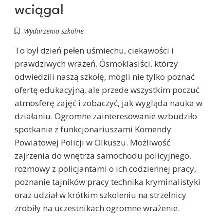
wciąga!
Wydarzenia szkolne
To był dzień pełen uśmiechu, ciekawości i
prawdziwych wrażeń. Ósmoklasiści, którzy
odwiedzili naszą szkołę, mogli nie tylko poznać
ofertę edukacyjną, ale przede wszystkim poczuć
atmosferę zajęć i zobaczyć, jak wygląda nauka w
działaniu. Ogromne zainteresowanie wzbudziło
spotkanie z funkcjonariuszami Komendy
Powiatowej Policji w Olkuszu. Możliwość
zajrzenia do wnętrza samochodu policyjnego,
rozmowy z policjantami o ich codziennej pracy,
poznanie tajników pracy technika kryminalistyki
oraz udział w krótkim szkoleniu na strzelnicy
zrobiły na uczestnikach ogromne wrażenie.