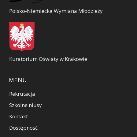
Polsko-Niemiecka Wymiana Młodzieży
Kuratorium Oświaty w Krakowie
MENU
Rekrutacja
Szkolne niusy
Kontakt
Dostępność